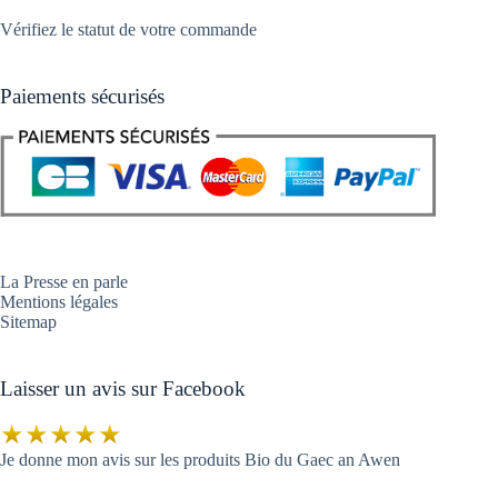
Vérifiez le statut de votre commande
Paiements sécurisés
La Presse en parle
Mentions légales
Sitemap
Laisser un avis sur Facebook
★★★★★
Je donne mon avis sur les produits Bio du Gaec an Awen