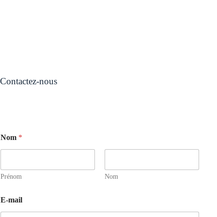
Contactez-nous
Nom
*
Prénom
Nom
E-mail