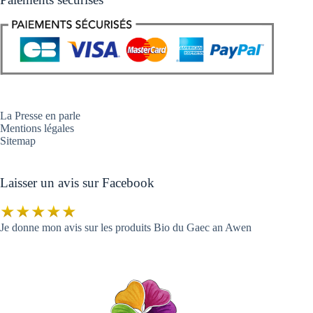
La Presse en parle
Mentions légales
Sitemap
Laisser un avis sur Facebook
★★★★★
Je donne mon avis sur les produits Bio du Gaec an Awen