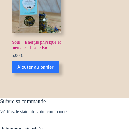
Youl – Energie physique et
mentale | Tisane Bio
6,00
€
Ajouter au panier
Suivre sa commande
Vérifiez le statut de votre commande
Paiements sécurisés