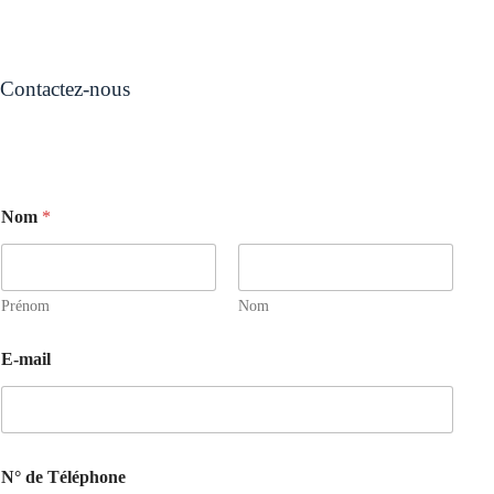
Contactez-nous
Nom
*
Prénom
Nom
E-mail
N° de Téléphone